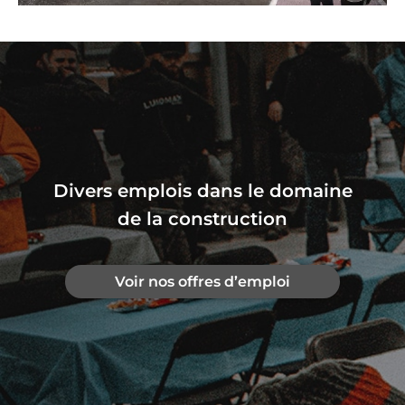
Divers emplois dans le domaine
de la construction
Voir nos offres d’emploi