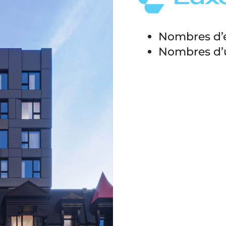
Nombres d’é
Nombres d’u