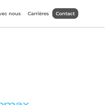
avec nous
Carrières
Contact