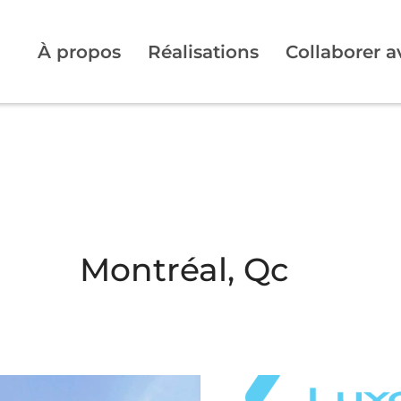
À propos
Réalisations
Collaborer 
Montréal, Qc