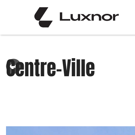
Centre-Ville