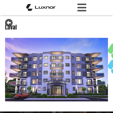
Laval