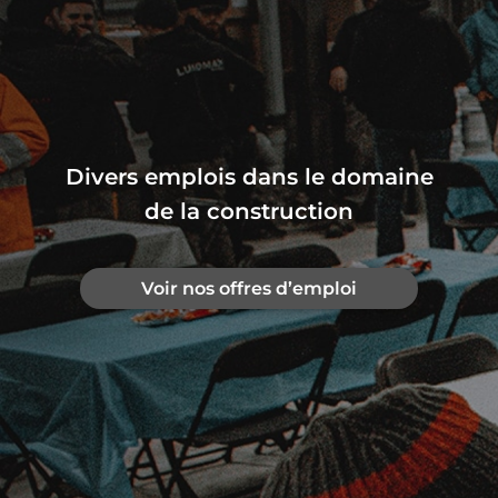
Divers emplois dans le domaine
de la construction
Voir nos offres d’emploi