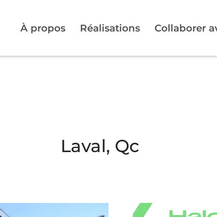
À propos
Réalisations
Collaborer 
Laval, Qc