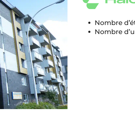
Nombre d’ét
Nombre d’un