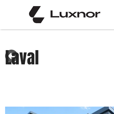
Laval