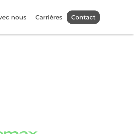
avec nous
Carrières
Contact