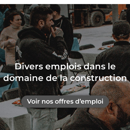
Divers emplois dans le
domaine de la construction
Voir nos offres d’emploi