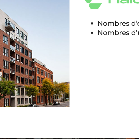
Nombres d’é
Nombres d’u