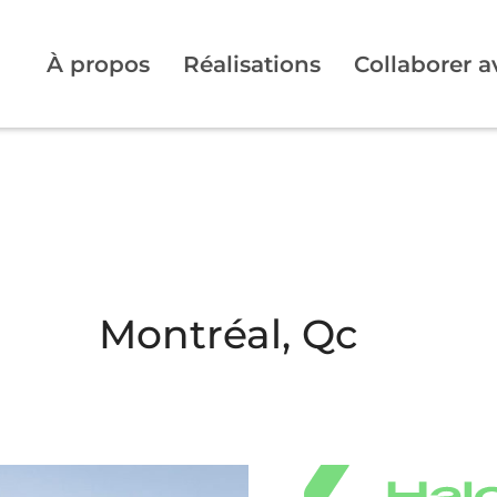
À propos
Réalisations
Collaborer 
Montréal, Qc